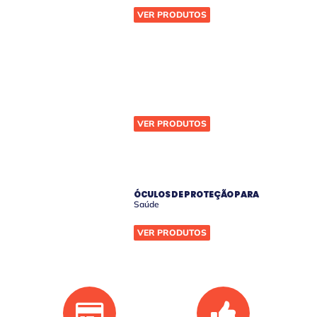
VER PRODUTOS
ÓCULOS DE PROTEÇÃO PARA
Tiro Esportivo
VER PRODUTOS
ÓCULOS DE PROTEÇÃO PARA
Saúde
VER PRODUTOS