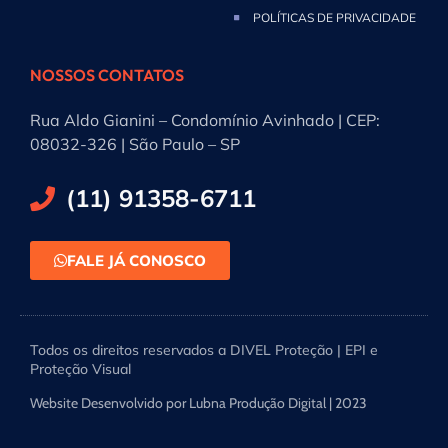
POLÍTICAS DE PRIVACIDADE
NOSSOS CONTATOS
Rua Aldo Gianini – Condomínio Avinhado | CEP:
08032-326 | São Paulo – SP
(11) 91358-6711
FALE JÁ CONOSCO
Todos os direitos reservados a DIVEL Proteção | EPI e
Proteção Visual
Website Desenvolvido por Lubna Produção Digital | 2023