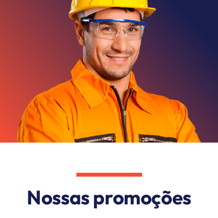
Nossas promoções