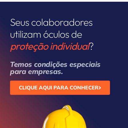
Seus colaboradores
utilizam óculos de
proteção individual
?
Temos condições especiais
para empresas.
CLIQUE AQUI PARA CONHECER