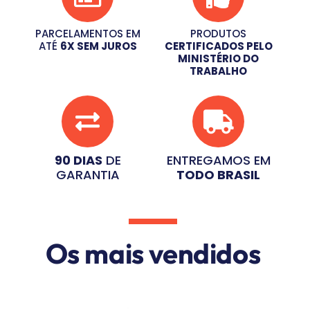
PARCELAMENTOS EM
PRODUTOS
ATÉ
6X SEM JUROS
CERTIFICADOS PELO
MINISTÉRIO DO
TRABALHO
90 DIAS
DE
ENTREGAMOS EM
GARANTIA
TODO BRASIL
Os mais vendidos