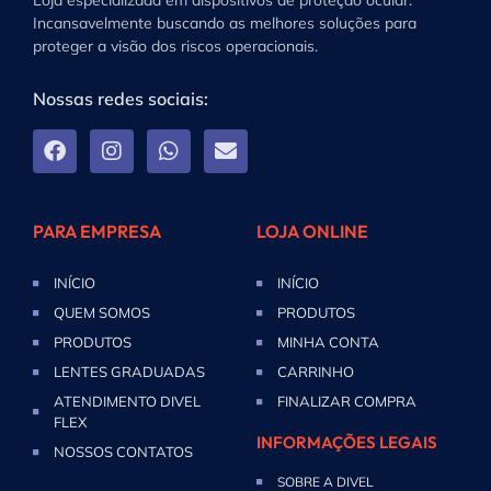
Incansavelmente buscando as melhores soluções para
proteger a visão dos riscos operacionais.
Nossas redes sociais:
PARA EMPRESA
LOJA ONLINE
INÍCIO
INÍCIO
QUEM SOMOS
PRODUTOS
PRODUTOS
MINHA CONTA
LENTES GRADUADAS
CARRINHO
ATENDIMENTO DIVEL
FINALIZAR COMPRA
FLEX
INFORMAÇÕES LEGAIS
NOSSOS CONTATOS
SOBRE A DIVEL