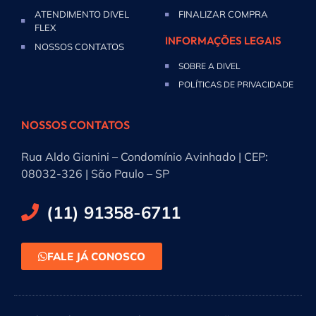
ATENDIMENTO DIVEL
FINALIZAR COMPRA
FLEX
INFORMAÇÕES LEGAIS
NOSSOS CONTATOS
SOBRE A DIVEL
POLÍTICAS DE PRIVACIDADE
NOSSOS CONTATOS
Rua Aldo Gianini – Condomínio Avinhado | CEP:
08032-326 | São Paulo – SP
(11) 91358-6711
FALE JÁ CONOSCO