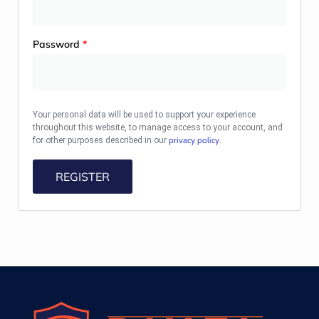
Password
*
Your personal data will be used to support your experience
throughout this website, to manage access to your account, and
privacy policy
for other purposes described in our
.
REGISTER