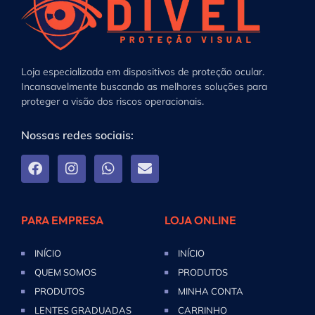
Loja especializada em dispositivos de proteção ocular.
Incansavelmente buscando as melhores soluções para
proteger a visão dos riscos operacionais.
Nossas redes sociais:
PARA EMPRESA
LOJA ONLINE
INÍCIO
INÍCIO
QUEM SOMOS
PRODUTOS
PRODUTOS
MINHA CONTA
LENTES GRADUADAS
CARRINHO