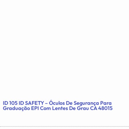
ID 105 ID SAFETY – Óculos De Segurança Para
Graduação EPI Com Lentes De Grau CA 48015