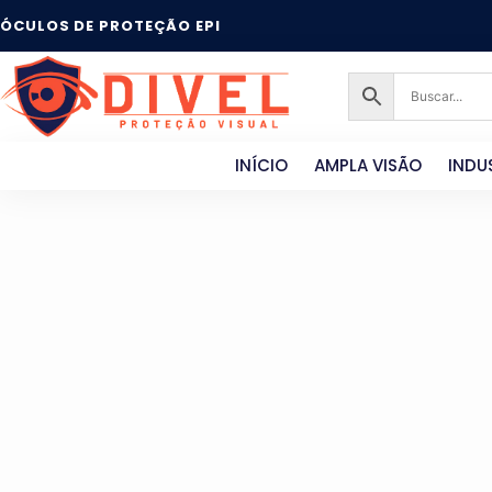
ÓCULOS DE PROTEÇÃO EPI
INÍCIO
AMPLA VISÃO
INDU