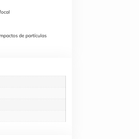
focal
mpactos de partículas